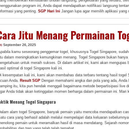
ang memberikan kemudahan undian langsung, pengeluaran yang terbaru, sert
enggunakan program ini, Anda dapat mendapatkan notifikasi langsung tentang 
nformasi yang penting.
SGP Hari Ini
Jangan lupa agar memilih aplikasi yang m
Cara Jitu Menang Permainan Tog
n:
September 26, 2025
pabila kamu seseorang penggemar togel, khususnya Togel Singapore, sudah p
itu dalam meningkatkan kemungkinan menang. Togel Singapore bukan hanya s
engetahuan untuk meraih sukses. Di dalam artikel ini, kami akan mengupa
asil optimal di togel Singapore kali ini.
i kesempatan kali ini, kami akan membahas data terbaru tentang hasil togel
acuan Anda.
Result SGP
Dengan memahami angka dan pola yang ada, Anda bak
amping itu, kita pun hendak menggali bagaimana metode berpartisipasi live d
gar Anda tidak akan ketinggalan momen berharga dalam permainan ini. Mari ki
aktik Menang Togel Singapura
alam alam togel Singapore, banyak pemain yaitu mencoba mendapatkan cara
atu cara yang berhasil adalah melalui mempelajari data keluaran sebelumnya
enolong pemain untuk meramalkan hasil di masa mendatang. Sejarah nomor s
robabilitas dan tren yang telah telah terpahat.