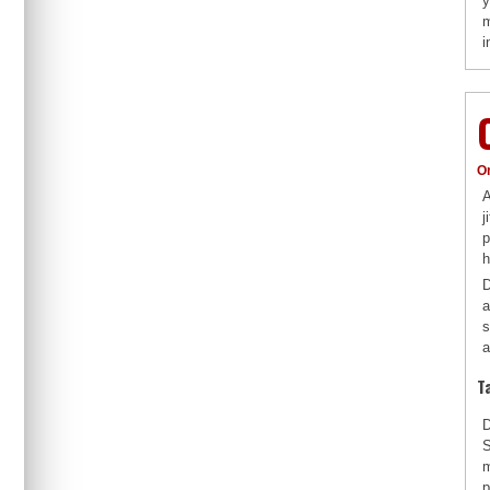
y
m
i
O
A
j
p
h
D
s
a
T
D
S
m
p