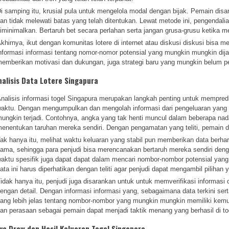
i samping itu, krusial pula untuk mengelola modal dengan bijak. Pemain d
an tidak melewati batas yang telah ditentukan. Lewat metode ini, pengendalia
iminimalkan. Bertaruh bet secara perlahan serta jangan grusa-grusu ketika m
khirnya, ikut dengan komunitas lotere di internet atau diskusi diskusi bisa
nformasi informasi tentang nomor-nomor potensial yang mungkin mungkin dijad
emberikan motivasi dan dukungan, juga strategi baru yang mungkin belum p
nalisis Data Lotere Singapura
nalisis informasi togel Singapura merupakan langkah penting untuk mempre
aktu. Dengan mengumpulkan dan mengolah informasi dari pengeluaran yang 
ungkin terjadi. Contohnya, angka yang tak henti muncul dalam beberapa nada
enentukan taruhan mereka sendiri. Dengan pengamatan yang teliti, pemain 
ak hanya itu, melihat waktu keluaran yang stabil pun memberikan data berh
ama, sehingga para penjudi bisa merencanakan bertaruh mereka sendiri denga
aktu spesifik juga dapat dapat dalam mencari nombor-nombor potensial yan
ata ini harus diperhatikan dengan teliti agar penjudi dapat mengambil pilihan y
idak hanya itu, penjudi juga disarankan untuk untuk memverifikasi informasi
engan detail. Dengan informasi informasi yang, sebagaimana data terkini ser
ang lebih jelas tentang nombor-nombor yang mungkin mungkin memiliki kemu
an perasaan sebagai pemain dapat menjadi taktik menang yang berhasil di to
ive Draw dan Hasil Keluaran Togel Singapore