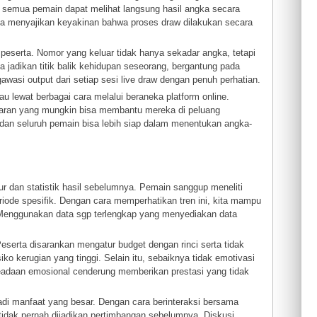
a semua pemain dapat melihat langsung hasil angka secara
uga menyajikan keyakinan bahwa proses draw dilakukan secara
a peserta. Nomor yang keluar tidak hanya sekadar angka, tetapi
 jadikan titik balik kehidupan seseorang, bergantung pada
wasi output dari setiap sesi live draw dengan penuh perhatian.
u lewat berbagai cara melalui beraneka platform online.
luaran yang mungkin bisa membantu mereka di peluang
, dan seluruh pemain bisa lebih siap dalam menentukan angka-
ur dan statistik hasil sebelumnya. Pemain sanggup meneliti
iode spesifik. Dengan cara memperhatikan tren ini, kita mampu
 Menggunakan data sgp terlengkap yang menyediakan data
eserta disarankan mengatur budget dengan rinci serta tidak
o kerugian yang tinggi. Selain itu, sebaiknya tidak emotivasi
keadaan emosional cenderung memberikan prestasi yang tidak
di manfaat yang besar. Dengan cara berinteraksi bersama
idak pernah dijadikan pertimbangan sebelumnya. Diskusi