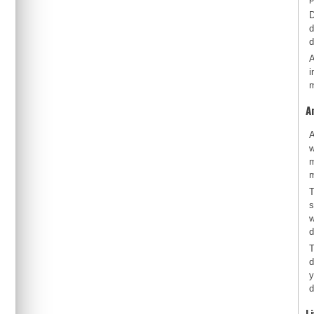
D
d
d
A
i
m
A
A
w
m
m
T
s
w
d
T
d
y
d
L