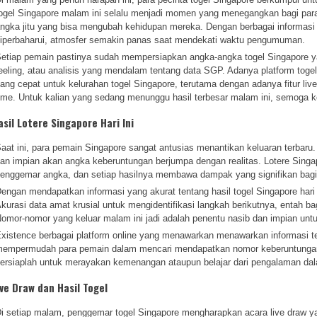
ogel Singapore malam ini selalu menjadi momen yang menegangkan bagi pa
ngka jitu yang bisa mengubah kehidupan mereka. Dengan berbagai informasi se
iperbaharui, atmosfer semakin panas saat mendekati waktu pengumuman.
etiap pemain pastinya sudah mempersiapkan angka-angka togel Singapore ya
eeling, atau analisis yang mendalam tentang data SGP. Adanya platform tog
ang cepat untuk kelurahan togel Singapore, terutama dengan adanya fitur li
ime. Untuk kalian yang sedang menunggu hasil terbesar malam ini, semoga 
asil Lotere Singapore Hari Ini
aat ini, para pemain Singapore sangat antusias menantikan keluaran terbaru. 
an impian akan angka keberuntungan berjumpa dengan realitas. Lotere Singa
enggemar angka, dan setiap hasilnya membawa dampak yang signifikan bag
engan mendapatkan informasi yang akurat tentang hasil togel Singapore hari 
kurasi data amat krusial untuk mengidentifikasi langkah berikutnya, enta
omor-nomor yang keluar malam ini jadi adalah penentu nasib dan impian unt
xistence berbagai platform online yang menawarkan menawarkan informasi te
empermudah para pemain dalam mencari mendapatkan nomor keberuntungan se
ersiaplah untuk merayakan kemenangan ataupun belajar dari pengalaman dal
ive Draw dan Hasil Togel
i setiap malam, penggemar togel Singapore mengharapkan acara live draw ya