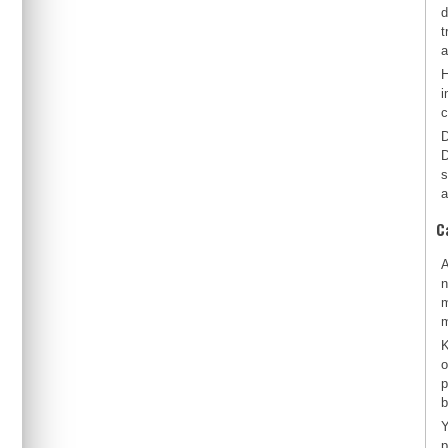
d
t
a
H
i
c
D
D
s
a
C
A
n
m
m
K
o
p
b
Y
p