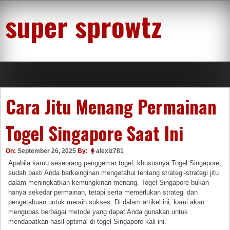
Skip
super sprowtz
to
content
Cara Jitu Menang Permainan
Togel Singapore Saat Ini
On:
September 26, 2025
By:
alexiz781
Apabila kamu seseorang penggemar togel, khususnya Togel Singapore,
sudah pasti Anda berkeinginan mengetahui tentang strategi-strategi jitu
dalam meningkatkan kemungkinan menang. Togel Singapore bukan
hanya sekedar permainan, tetapi serta memerlukan strategi dan
pengetahuan untuk meraih sukses. Di dalam artikel ini, kami akan
mengupas berbagai metode yang dapat Anda gunakan untuk
mendapatkan hasil optimal di togel Singapore kali ini.