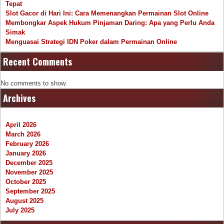
Tepat
Slot Gacor di Hari Ini: Cara Memenangkan Permainan Slot Online
Membongkar Aspek Hukum Pinjaman Daring: Apa yang Perlu Anda
Simak
Menguasai Strategi IDN Poker dalam Permainan Online
Recent Comments
No comments to show.
Archives
April 2026
March 2026
February 2026
January 2026
December 2025
November 2025
October 2025
September 2025
August 2025
July 2025