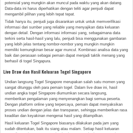
potensial yang mungkin akan muncul pada waktu yang akan datang.
Data-data ini harus diperhatikan dengan teliti agar penjudi dapat
mengambil pilihan yang lebih tepat tepat.
Tidak hanya itu, penjudi juga disarankan untuk untuk memverifikasi
informasi dari sumber yang reliable yang menyajikan data keluaran
dengan detail. Dengan informasi informasi yang, sebagaimana data
terkini serta hasil-hasil yang lalu, penjudi bisa menggunakan gambaran
yang lebih jelas tentang nombor-nombor yang mungkin mungkin
memiliki kemungkinan besar agar muncul. Kombinasi analisa data yang
baik dan perasaan sebagai pemain dapat menjadi taktik menang yang
berhasil di togel Singapura.
Live Draw dan Hasil Keluaran Togel Singapore
Undian langsung Togel Singapore merupakan salah satu momen yang
sangat ditunggu oleh para pemain togel. Dalam live draw ini, hasil
undian angka togel Singapore diumumkan secara langsung,
memberikan pengalaman yang menyenangkan bagi semua peserta.
Dengan platform online yang terpercaya, pemain dapat menyaksikan
proses undian dengan jelas dan transparan, sehingga memberikan rasa
keadilan dan keyakinan mengenai hasil yang ditampilkan.
Hasil keluaran Togel Singapore biasanya dilakukan pada jam yang
sudah ditentukan, baik itu siang atau malam. Setiap hasil keluaran