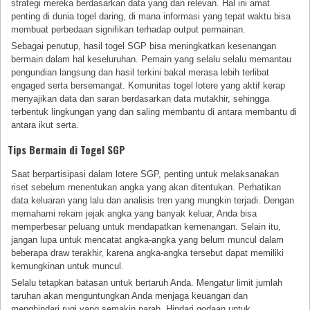
strategi mereka berdasarkan data yang dan relevan. Hal ini amat
penting di dunia togel daring, di mana informasi yang tepat waktu bisa
membuat perbedaan signifikan terhadap output permainan.
Sebagai penutup, hasil togel SGP bisa meningkatkan kesenangan
bermain dalam hal keseluruhan. Pemain yang selalu selalu memantau
pengundian langsung dan hasil terkini bakal merasa lebih terlibat
engaged serta bersemangat. Komunitas togel lotere yang aktif kerap
menyajikan data dan saran berdasarkan data mutakhir, sehingga
terbentuk lingkungan yang dan saling membantu di antara membantu di
antara ikut serta.
Tips Bermain di Togel SGP
Saat berpartisipasi dalam lotere SGP, penting untuk melaksanakan
riset sebelum menentukan angka yang akan ditentukan. Perhatikan
data keluaran yang lalu dan analisis tren yang mungkin terjadi. Dengan
memahami rekam jejak angka yang banyak keluar, Anda bisa
memperbesar peluang untuk mendapatkan kemenangan. Selain itu,
jangan lupa untuk mencatat angka-angka yang belum muncul dalam
beberapa draw terakhir, karena angka-angka tersebut dapat memiliki
kemungkinan untuk muncul.
Selalu tetapkan batasan untuk bertaruh Anda. Mengatur limit jumlah
taruhan akan menguntungkan Anda menjaga keuangan dan
menghindari rugi yang semakin parah. Hindari godaan untuk