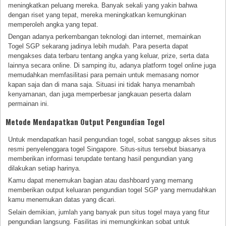
meningkatkan peluang mereka. Banyak sekali yang yakin bahwa
dengan riset yang tepat, mereka meningkatkan kemungkinan
memperoleh angka yang tepat.
Dengan adanya perkembangan teknologi dan internet, memainkan
Togel SGP sekarang jadinya lebih mudah. Para peserta dapat
mengakses data terbaru tentang angka yang keluar, prize, serta data
lainnya secara online. Di samping itu, adanya platform togel online juga
memudahkan memfasilitasi para pemain untuk memasang nomor
kapan saja dan di mana saja. Situasi ini tidak hanya menambah
kenyamanan, dan juga memperbesar jangkauan peserta dalam
permainan ini.
Metode Mendapatkan Output Pengundian Togel
Untuk mendapatkan hasil pengundian togel, sobat sanggup akses situs
resmi penyelenggara togel Singapore. Situs-situs tersebut biasanya
memberikan informasi terupdate tentang hasil pengundian yang
dilakukan setiap harinya.
Kamu dapat menemukan bagian atau dashboard yang memang
memberikan output keluaran pengundian togel SGP yang memudahkan
kamu menemukan datas yang dicari.
Selain demikian, jumlah yang banyak pun situs togel maya yang fitur
pengundian langsung. Fasilitas ini memungkinkan sobat untuk