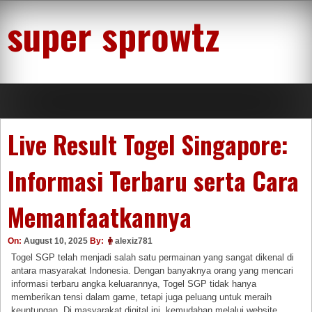
Skip
super sprowtz
to
content
Live Result Togel Singapore:
Informasi Terbaru serta Cara
Memanfaatkannya
On:
August 10, 2025
By:
alexiz781
Togel SGP telah menjadi salah satu permainan yang sangat dikenal di
antara masyarakat Indonesia. Dengan banyaknya orang yang mencari
informasi terbaru angka keluarannya, Togel SGP tidak hanya
memberikan tensi dalam game, tetapi juga peluang untuk meraih
keuntungan. Di masyarakat digital ini, kemudahan melalui website