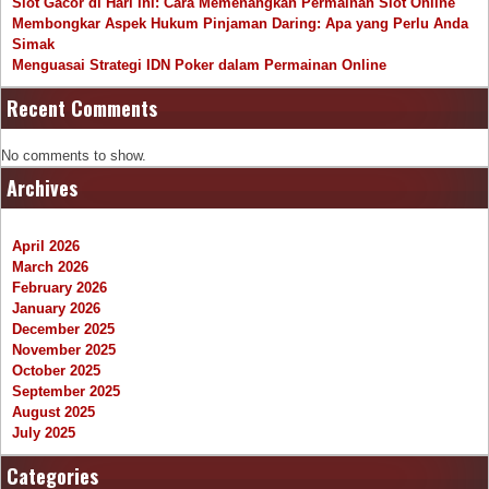
Slot Gacor di Hari Ini: Cara Memenangkan Permainan Slot Online
Membongkar Aspek Hukum Pinjaman Daring: Apa yang Perlu Anda
Simak
Menguasai Strategi IDN Poker dalam Permainan Online
Recent Comments
No comments to show.
Archives
April 2026
March 2026
February 2026
January 2026
December 2025
November 2025
October 2025
September 2025
August 2025
July 2025
Categories