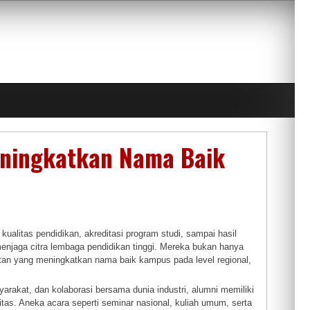
eningkatkan Nama Baik
kualitas pendidikan, akreditasi program studi, sampai hasil
enjaga citra lembaga pendidikan tinggi. Mereka bukan hanya
atan yang meningkatkan nama baik kampus pada level regional,
rakat, dan kolaborasi bersama dunia industri, alumni memiliki
tas. Aneka acara seperti seminar nasional, kuliah umum, serta