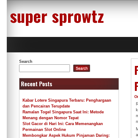
Skip
super sprowtz
to
content
Search
Search
Recent Posts
O
Kabar Lotere Singapura Terbaru: Penghargaan
R
dan Pencairan Terupdate
k
Ramalan Togel Singapura Saat Ini: Metode
m
Menang dengan Nomor Tepat
n
Slot Gacor di Hari Ini: Cara Memenangkan
M
Permainan Slot Online
a
Membongkar Aspek Hukum Pinjaman Daring: