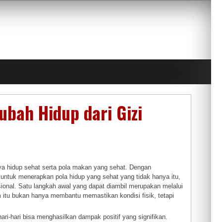
bah Hidup dari Gizi
ya hidup sehat serta pola makan yang sehat. Dengan
 untuk menerapkan pola hidup yang sehat yang tidak hanya itu,
osional. Satu langkah awal yang dapat diambil merupakan melalui
m itu bukan hanya membantu memastikan kondisi fisik, tetapi
i-hari bisa menghasilkan dampak positif yang signifikan.